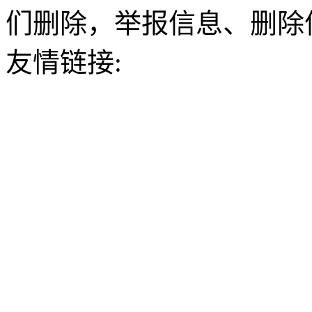
们删除，举报信息、删除
友情链接: