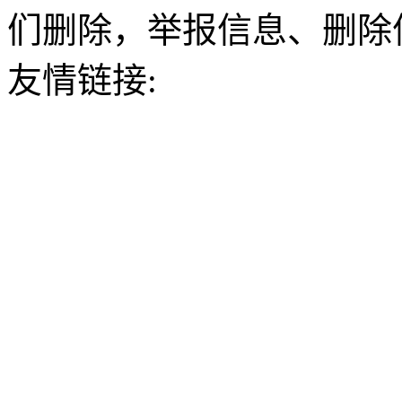
们删除，举报信息、删除
友情链接: