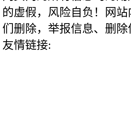
的虚假，风险自负！网站
们删除，举报信息、删除
友情链接: