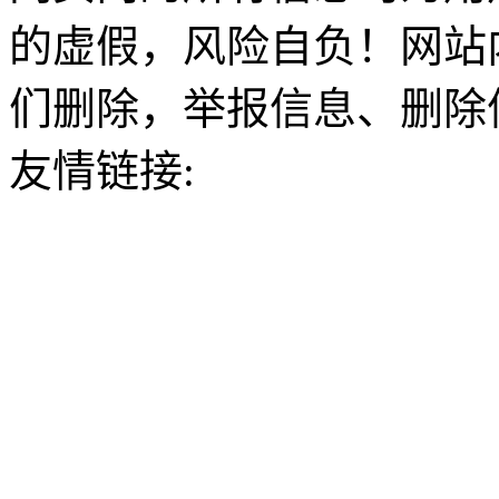
的虚假，风险自负！网站
们删除，举报信息、删除
友情链接: